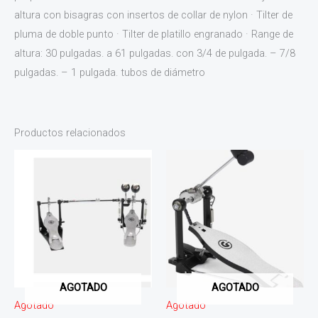
altura con bisagras con insertos de collar de nylon · Tilter de
pluma de doble punto · Tilter de platillo engranado · Range de
altura: 30 pulgadas. a 61 pulgadas. con 3/4 de pulgada. – 7/8
pulgadas. – 1 pulgada. tubos de diámetro
Productos relacionados
AGOTADO
AGOTADO
Agotado
Agotado