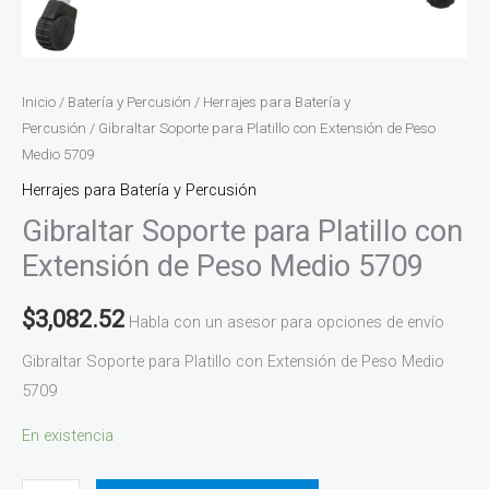
Inicio
/
Batería y Percusión
/
Herrajes para Batería y
Percusión
/ Gibraltar Soporte para Platillo con Extensión de Peso
Medio 5709
Herrajes para Batería y Percusión
Gibraltar Soporte para Platillo con
Extensión de Peso Medio 5709
$
3,082.52
Habla con un asesor para opciones de envío
Gibraltar Soporte para Platillo con Extensión de Peso Medio
5709
En existencia