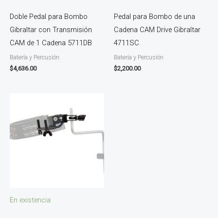
Doble Pedal para Bombo
Pedal para Bombo de una
Gibraltar con Transmisión
Cadena CAM Drive Gibraltar
CAM de 1 Cadena 5711DB
4711SC
Batería y Percusión
Batería y Percusión
$
4,636.00
$
2,200.00
En existencia