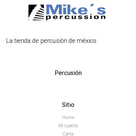
La tienda de percusión de méxico
Percusión
Sitio
Home
Mi cuenta
Carta