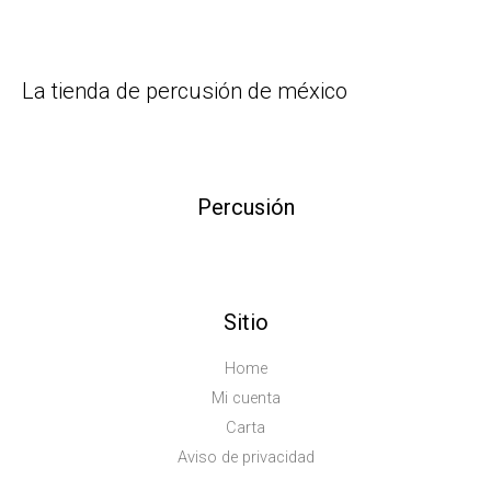
La tienda de percusión de méxico
Percusión
Sitio
Home
Mi cuenta
Carta
Aviso de privacidad