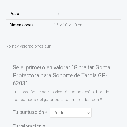
Peso
1 kg
Dimensiones
15 × 10 × 10 cm
No hay valoraciones aún.
Sé el primero en valorar “Gibraltar Goma
Protectora para Soporte de Tarola GP-
6203”
Tu dirección de correo electrónico no será publicada.
Los campos obligatorios están marcados con
*
Tu puntuación
*
Tu valoración
*