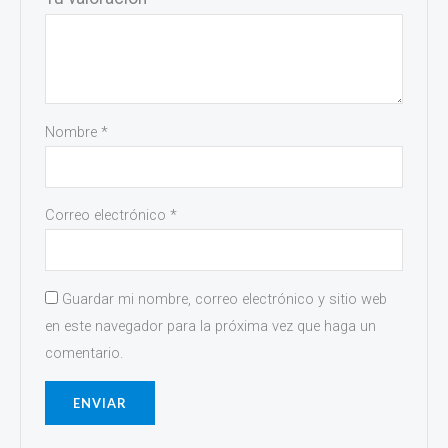
Nombre
*
Correo electrónico
*
Guardar mi nombre, correo electrónico y sitio web
en este navegador para la próxima vez que haga un
comentario.