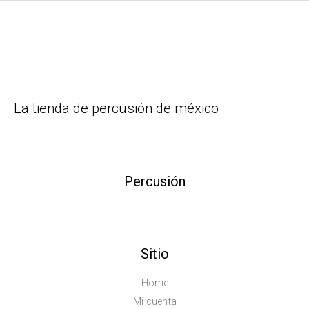
La tienda de percusión de méxico
Percusión
Sitio
Home
Mi cuenta