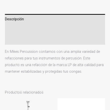
Descripción
Información adicional
Valoraciones (0)
En Mikes Percussion contamos con una amplia variedad de
refacciones para tus instrumentos de percusión. Este
producto es una refacción de la marca LP de alta calidad para
mantener estabilizadas y protegidas tus congas.
Productos relacionados