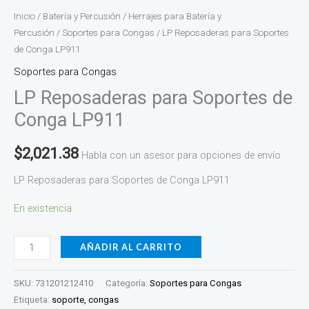
Inicio
/
Batería y Percusión
/
Herrajes para Batería y
Percusión
/
Soportes para Congas
/ LP Reposaderas para Soportes
de Conga LP911
Soportes para Congas
LP Reposaderas para Soportes de
Conga LP911
$
2,021.38
Habla con un asesor para opciones de envío
LP Reposaderas para Soportes de Conga LP911
En existencia
AÑADIR AL CARRITO
SKU:
731201212410
Categoría:
Soportes para Congas
Etiqueta:
soporte, congas