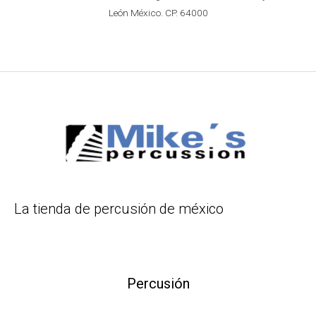
León México. CP. 64000
La tienda de percusión de méxico
Percusión