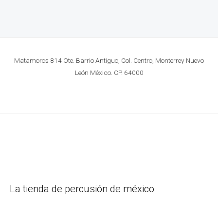
Matamoros 814 Ote. Barrio Antiguo, Col. Centro, Monterrey Nuevo
León México. CP. 64000
La tienda de percusión de méxico