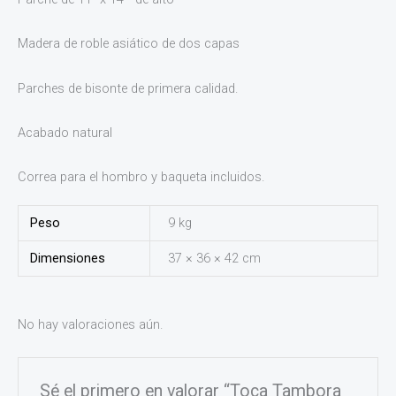
Madera de roble asiático de dos capas
Parches de bisonte de primera calidad.
Acabado natural
Correa para el hombro y baqueta incluidos.
Peso
9 kg
Dimensiones
37 × 36 × 42 cm
No hay valoraciones aún.
Sé el primero en valorar “Toca Tambora