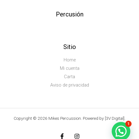
Percusión
Sitio
Home
Mi cuenta
Carta
Aviso de privacidad
Copyright © 2026 Mikes Percussion. Powered by [3V Digital].
1