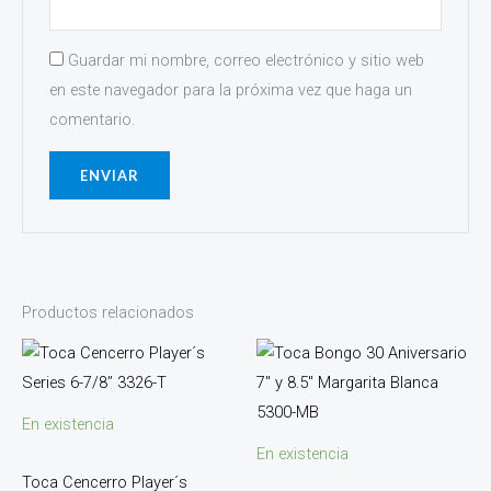
Guardar mi nombre, correo electrónico y sitio web
en este navegador para la próxima vez que haga un
comentario.
Productos relacionados
En existencia
En existencia
Toca Cencerro Player´s