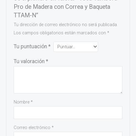
Pro de Madera con Correa y Baqueta
TTAM-N”
Tu dirección de correo electrónico no será publicada.
Los campos obligatorios están marcados con
*
Tu puntuación
*
Tu valoración
*
Nombre
*
Correo electrónico
*