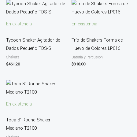
En existencia
En existencia
Tycoon Shaker Agitador de
Trío de Shakers Forma de
Dados Pequeño TDS-S
Huevo de Colores LP016
Shakers
Batería y Percusión
$
461.20
$
318.00
En existencia
Toca 8″ Round Shaker
Mediano T2100