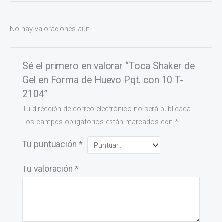
No hay valoraciones aún.
Sé el primero en valorar “Toca Shaker de
Gel en Forma de Huevo Pqt. con 10 T-
2104”
Tu dirección de correo electrónico no será publicada.
Los campos obligatorios están marcados con
*
Tu puntuación
*
Tu valoración
*