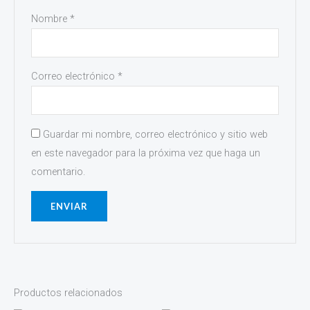
Nombre
*
Correo electrónico
*
Guardar mi nombre, correo electrónico y sitio web
en este navegador para la próxima vez que haga un
comentario.
Productos relacionados