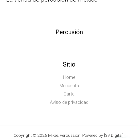
Percusión
Sitio
Home
Mi cuenta
Carta
Aviso de privacidad
Copyright © 2026 Mikes Percussion. Powered by [3V Digital].