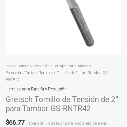
Inicio
/
Batería y Percusión
/
Herrajes para Batería y
Percusión
/ Gretsch Tornillo de Tensión de 2″ para Tambor GS-
RNTR42
Herrajes para Batería y Percusión
Gretsch Tornillo de Tensión de 2″
para Tambor GS-RNTR42
$
66.77
Habla con un asesor para opciones de envío