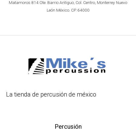
Matamoros 814 Ote. Barrio Antiguo, Col. Centro, Monterrey Nuevo
León México. CP. 64000
La tienda de percusión de méxico
Percusión