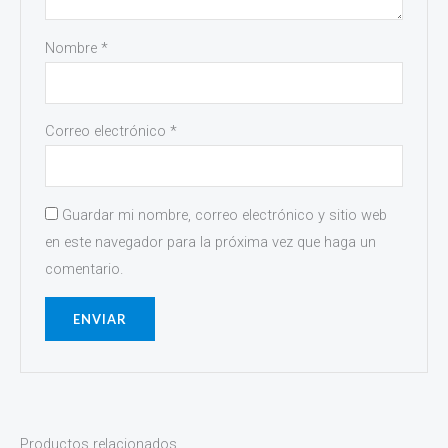
Nombre
*
Correo electrónico
*
Guardar mi nombre, correo electrónico y sitio web
en este navegador para la próxima vez que haga un
comentario.
Productos relacionados