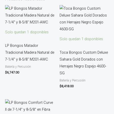
Solo quedan 1 disponibles
Solo quedan 1 disponibles
LP Bongos Matador
Tradicional Madera Natural de
Toca Bongos Custom Deluxe
7-1/4″ y 8-5/8″ M201-AWC
Sahara Gold Dorados con
Herrajes Negro Espejo 4600-
Batería y Percusión
$
6,747.00
SG
Batería y Percusión
$
8,418.00