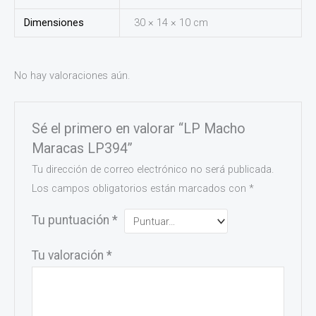
Dimensiones
30 × 14 × 10 cm
No hay valoraciones aún.
Sé el primero en valorar “LP Macho
Maracas LP394”
Tu dirección de correo electrónico no será publicada.
Los campos obligatorios están marcados con
*
Tu puntuación
*
Tu valoración
*