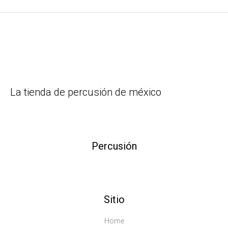
La tienda de percusión de méxico
Percusión
Sitio
Home