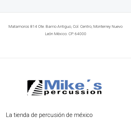
Matamoros 814 Ote. Barrio Antiguo, Col. Centro, Monterrey Nuevo
León México. CP. 64000
La tienda de percusión de méxico