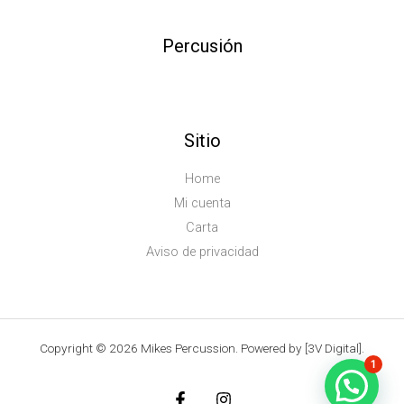
Percusión
Sitio
Home
Mi cuenta
Carta
Aviso de privacidad
Copyright © 2026 Mikes Percussion. Powered by [3V Digital].
1