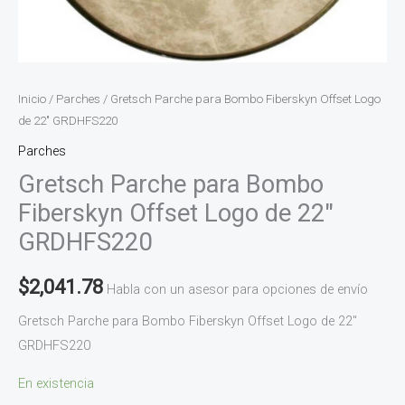
Inicio
/
Parches
/ Gretsch Parche para Bombo Fiberskyn Offset Logo
de 22″ GRDHFS220
Parches
Gretsch Parche para Bombo
Fiberskyn Offset Logo de 22″
GRDHFS220
$
2,041.78
Habla con un asesor para opciones de envío
Gretsch Parche para Bombo Fiberskyn Offset Logo de 22″
GRDHFS220
En existencia