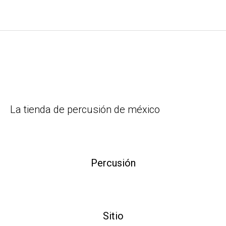
La tienda de percusión de méxico
Percusión
Sitio