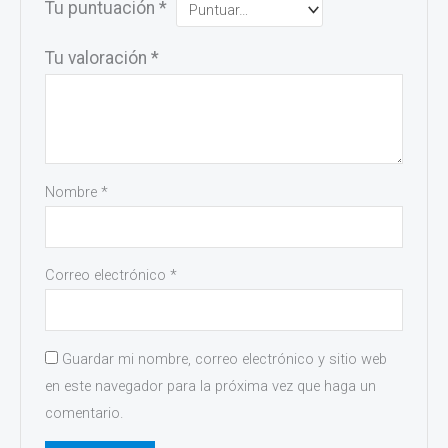
Tu puntuación
*
Tu valoración
*
Nombre
*
Correo electrónico
*
Guardar mi nombre, correo electrónico y sitio web
en este navegador para la próxima vez que haga un
comentario.