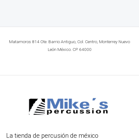
Matamoros 814 Ote. Barrio Antiguo, Col. Centro, Monterrey Nuevo
León México. CP. 64000
La tienda de percusión de méxico