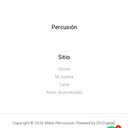
Percusión
Sitio
Home
Mi cuenta
Carta
Aviso de privacidad
Copyright © 2026 Mikes Percussion. Powered by [3V Digital].
1