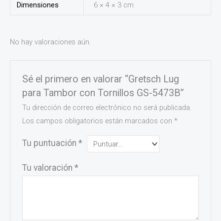
Dimensiones
6 × 4 × 3 cm
No hay valoraciones aún.
Sé el primero en valorar “Gretsch Lug
para Tambor con Tornillos GS-5473B”
Tu dirección de correo electrónico no será publicada.
Los campos obligatorios están marcados con
*
Tu puntuación
*
Tu valoración
*