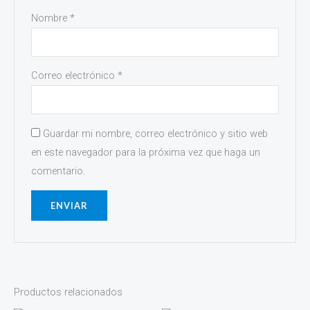
Nombre
*
Correo electrónico
*
Guardar mi nombre, correo electrónico y sitio web
en este navegador para la próxima vez que haga un
comentario.
Productos relacionados