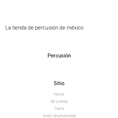
La tienda de percusión de méxico
Percusión
Sitio
Home
Mi cuenta
Carta
Aviso de privacidad