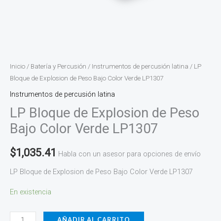
Inicio
/
Batería y Percusión
/
Instrumentos de percusión latina
/ LP
Bloque de Explosion de Peso Bajo Color Verde LP1307
Instrumentos de percusión latina
LP Bloque de Explosion de Peso
Bajo Color Verde LP1307
$
1,035.41
Habla con un asesor para opciones de envío
LP Bloque de Explosion de Peso Bajo Color Verde LP1307
En existencia
AÑADIR AL CARRITO