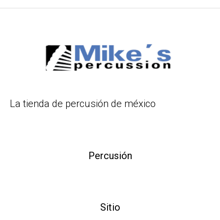
La tienda de percusión de méxico
Percusión
Sitio