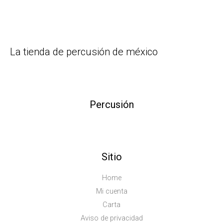
La tienda de percusión de méxico
Percusión
Sitio
Home
Mi cuenta
Carta
Aviso de privacidad