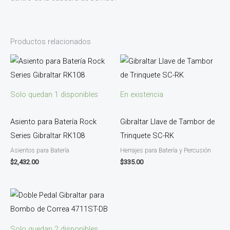
Productos relacionados
Solo quedan 1 disponibles
En existencia
Asiento para Batería Rock
Gibraltar Llave de Tambor de
Series Gibraltar RK108
Trinquete SC-RK
Asientos para Batería
Herrajes para Batería y Percusión
$
2,432.00
$
335.00
Solo quedan 2 disponibles