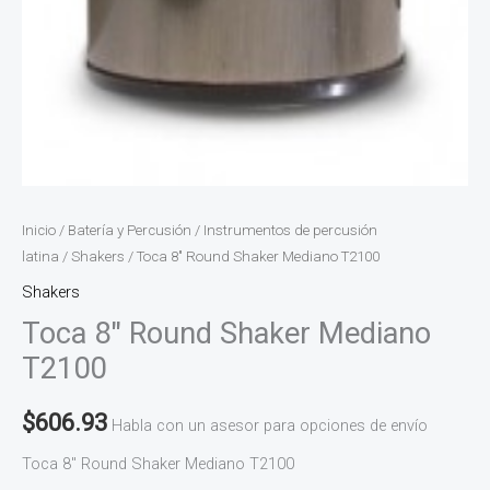
Inicio
/
Batería y Percusión
/
Instrumentos de percusión
latina
/
Shakers
/ Toca 8″ Round Shaker Mediano T2100
Shakers
Toca 8″ Round Shaker Mediano
T2100
$
606.93
Habla con un asesor para opciones de envío
Toca 8″ Round Shaker Mediano T2100