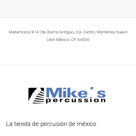
Matamoros 814 Ote. Barrio Antiguo, Col. Centro, Monterrey Nuevo
León México. CP. 64000
La tienda de percusión de méxico