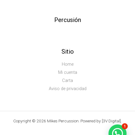
Percusión
Sitio
Home
Mi cuenta
Carta
Aviso de privacidad
Copyright © 2026 Mikes Percussion. Powered by [3V Digital].
1