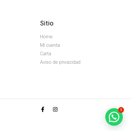
Sitio
Home
Mi cuenta
Carta
Aviso de privacidad
1