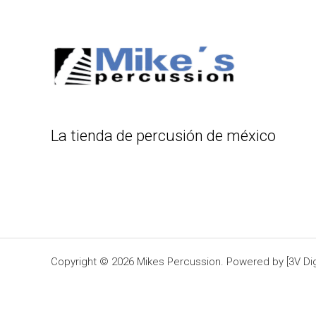
La tienda de percusión de méxico
Copyright © 2026 Mikes Percussion. Powered by [3V Digi