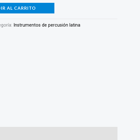
IR AL CARRITO
egoría:
Instrumentos de percusión latina