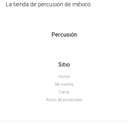
La tienda de percusión de méxico
Percusión
Sitio
Home
Mi cuenta
Carta
Aviso de privacidad