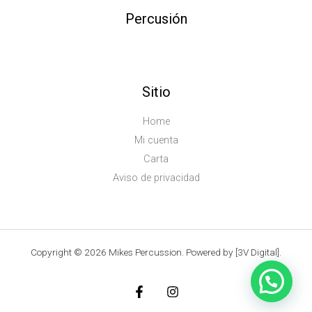
Percusión
Sitio
Home
Mi cuenta
Carta
Aviso de privacidad
Copyright © 2026 Mikes Percussion. Powered by [3V Digital].