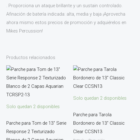
. Proporciona un ataque brillante y un sustain controlado.
Afinación de batería indicada: alta, media y baja ¡Aprovecha
ahora mismo estos precios de promoción y adquiérelos en
Mikes Percussion!
Productos relacionados
Solo quedan 2 disponibles
Solo quedan 2 disponibles
Parche para Tarola
Parche para Tom de 13″ Serie
Bordonero de 13″ Classic
Response 2 Texturizado
Clear CCSN13
Blanco de 2 Capas Aquarian