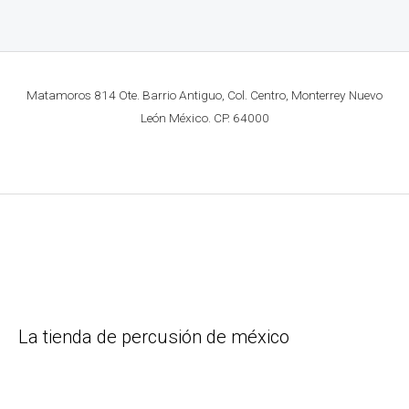
Matamoros 814 Ote. Barrio Antiguo, Col. Centro, Monterrey Nuevo
León México. CP. 64000
La tienda de percusión de méxico