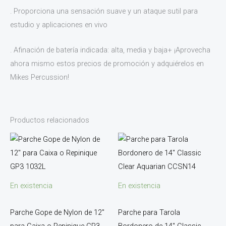
. Proporciona una sensación suave y un ataque sutil para
estudio y aplicaciones en vivo
. Afinación de batería indicada: alta, media y baja+ ¡Aprovecha
ahora mismo estos precios de promoción y adquiérelos en
Mikes Percussion!
Productos relacionados
En existencia
En existencia
Parche Gope de Nylon de 12″
Parche para Tarola
para Caixa o Repinique GP3
Bordonero de 14″ Classic