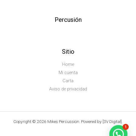
Percusión
Sitio
Home
Mi cuenta
Carta
Aviso de privacidad
Copyright © 2026 Mikes Percussion. Powered by [3V Digital].
1