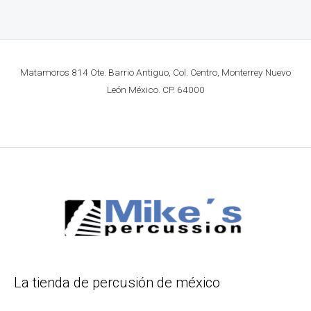
Matamoros 814 Ote. Barrio Antiguo, Col. Centro, Monterrey Nuevo
León México. CP. 64000
La tienda de percusión de méxico