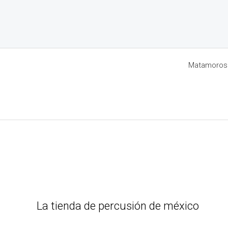
Matamoros 8
La tienda de percusión de méxico