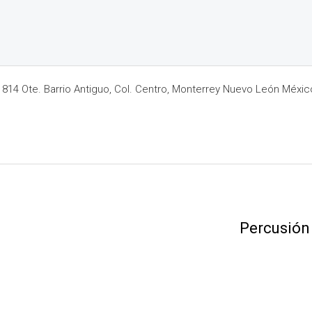
14 Ote. Barrio Antiguo, Col. Centro, Monterrey Nuevo León Méxic
Percusión