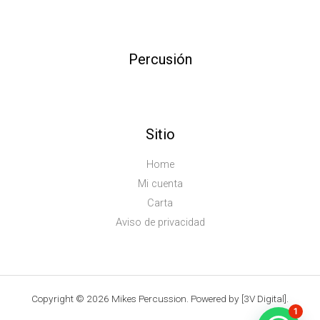
Percusión
Sitio
Home
Mi cuenta
Carta
Aviso de privacidad
Copyright © 2026 Mikes Percussion. Powered by [3V Digital].
1