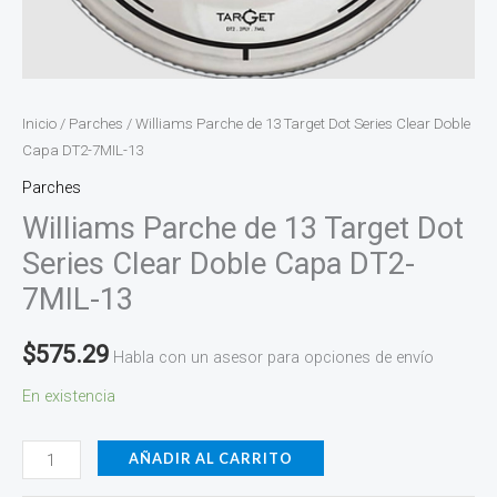
cantidad
Inicio
/
Parches
/ Williams Parche de 13 Target Dot Series Clear Doble
Capa DT2-7MIL-13
Parches
Williams Parche de 13 Target Dot
Series Clear Doble Capa DT2-
7MIL-13
$
575.29
Habla con un asesor para opciones de envío
En existencia
AÑADIR AL CARRITO