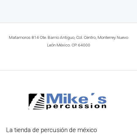
Matamoros 814 Ote. Barrio Antiguo, Col. Centro, Monterrey Nuevo
León México. CP. 64000
La tienda de percusión de méxico