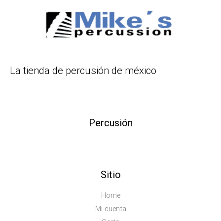
La tienda de percusión de méxico
Percusión
Sitio
Home
Mi cuenta