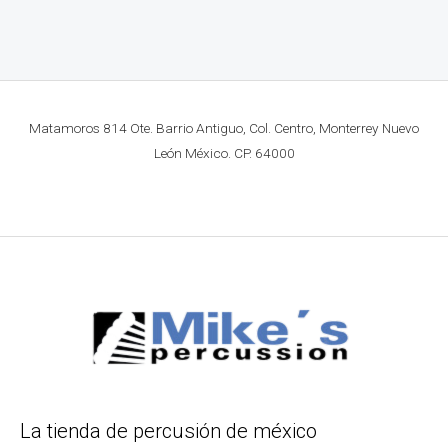
Matamoros 814 Ote. Barrio Antiguo, Col. Centro, Monterrey Nuevo
León México. CP. 64000
La tienda de percusión de méxico