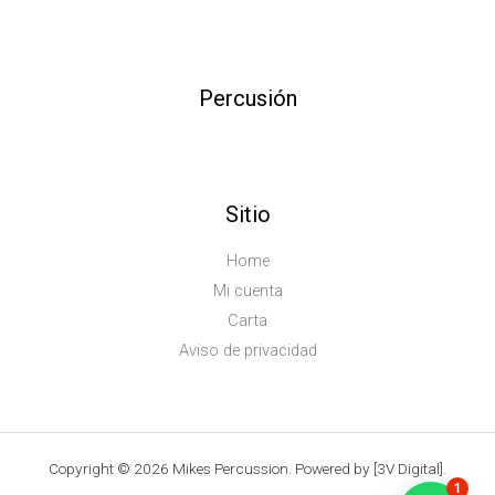
Percusión
Sitio
Home
Mi cuenta
Carta
Aviso de privacidad
Copyright © 2026 Mikes Percussion. Powered by [3V Digital].
1