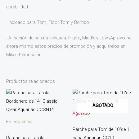
durabilidad.
. Indicado para Tom, Floor Tom y Bombo
. Afinación de batería indicada: High+, Middle y Low ¡Aprovecha
ahora mismo estos precios de promoción y adquiérelos en
Mikes Percussion!
Productos relacionados
AGOTADO
Agotado
En existencia
Parche para Tom de 10″de 1
Parche para Tarola
capa Aquarian CC10