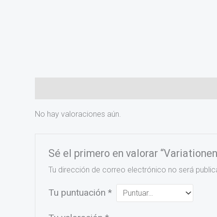
Valoraciones (0)
No hay valoraciones aún.
Sé el primero en valorar “Variation
Tu dirección de correo electrónico no será public
Tu puntuación
*