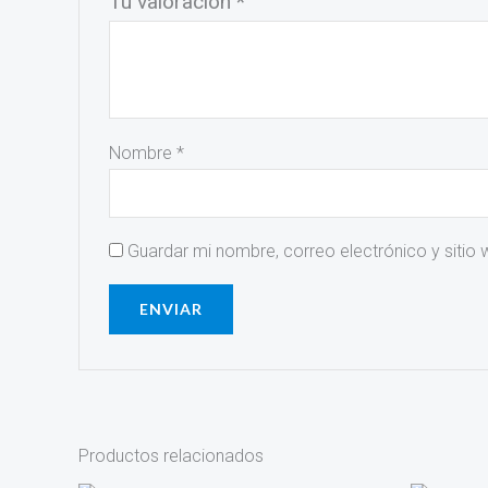
Tu valoración
*
Nombre
*
Guardar mi nombre, correo electrónico y sitio
Productos relacionados