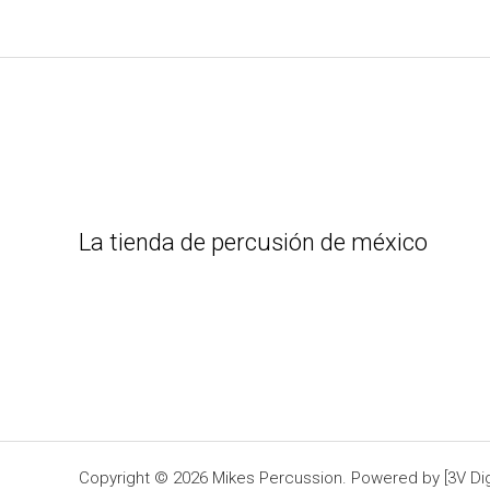
La tienda de percusión de méxico
Copyright © 2026 Mikes Percussion. Powered by [3V Digi