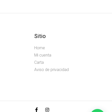
Sitio
Home
Mi cuenta
Carta
Aviso de privacidad