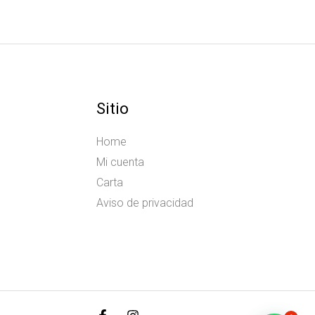
Sitio
Home
Mi cuenta
Carta
Aviso de privacidad