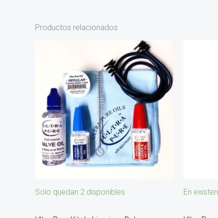
Productos relacionados
Solo quedan 2 disponibles
En existen