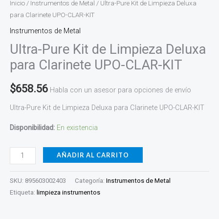
Inicio
/
Instrumentos de Metal
/ Ultra-Pure Kit de Limpieza Deluxa
para Clarinete UPO-CLAR-KIT
Instrumentos de Metal
Ultra-Pure Kit de Limpieza Deluxa
para Clarinete UPO-CLAR-KIT
$
658.56
Habla con un asesor para opciones de envío
Ultra-Pure Kit de Limpieza Deluxa para Clarinete UPO-CLAR-KIT
Disponibilidad:
En existencia
AÑADIR AL CARRITO
SKU:
895603002403
Categoría:
Instrumentos de Metal
Etiqueta:
limpieza instrumentos