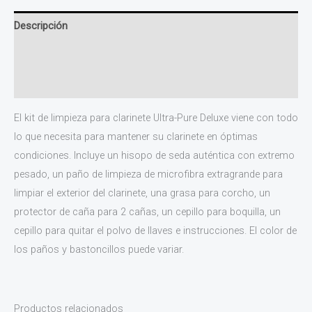
Descripción
Información adicional
Valoraciones (0)
El kit de limpieza para clarinete Ultra-Pure Deluxe viene con todo
lo que necesita para mantener su clarinete en óptimas
condiciones. Incluye un hisopo de seda auténtica con extremo
pesado, un paño de limpieza de microfibra extragrande para
limpiar el exterior del clarinete, una grasa para corcho, un
protector de caña para 2 cañas, un cepillo para boquilla, un
cepillo para quitar el polvo de llaves e instrucciones. El color de
los paños y bastoncillos puede variar.
Productos relacionados