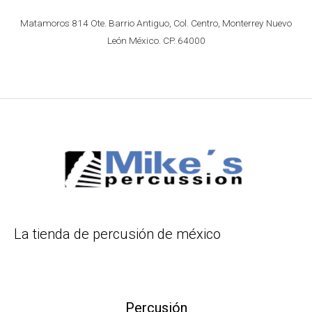
Matamoros 814 Ote. Barrio Antiguo, Col. Centro, Monterrey Nuevo
León México. CP. 64000
La tienda de percusión de méxico
Percusión