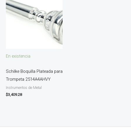
En existencia
Schilke Boquilla Plateada para
Trompeta 2514A4AHVY
Instrumentos de Metal
$
3,409.28