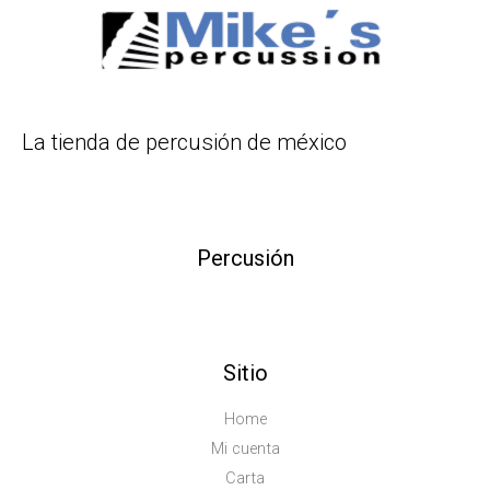
La tienda de percusión de méxico
Percusión
Sitio
Home
Mi cuenta
Carta