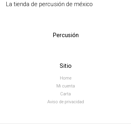
La tienda de percusión de méxico
Percusión
Sitio
Home
Mi cuenta
Carta
Aviso de privacidad