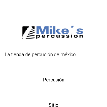
La tienda de percusión de méxico
Percusión
Sitio