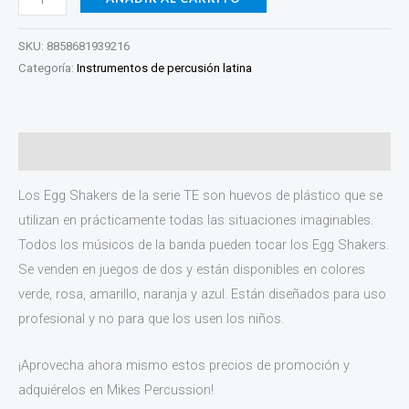
SKU:
8858681939216
Categoría:
Instrumentos de percusión latina
Descripción
Los Egg Shakers de la serie TE son huevos de plástico que se
utilizan en prácticamente todas las situaciones imaginables.
Todos los músicos de la banda pueden tocar los Egg Shakers.
Se venden en juegos de dos y están disponibles en colores
verde, rosa, amarillo, naranja y azul. Están diseñados para uso
profesional y no para que los usen los niños.
¡Aprovecha ahora mismo estos precios de promoción y
adquiérelos en Mikes Percussion!