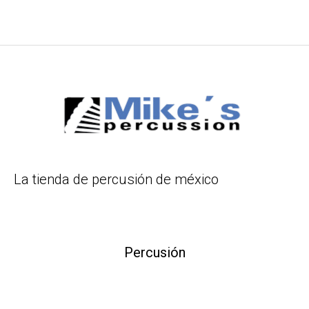
La tienda de percusión de méxico
Percusión