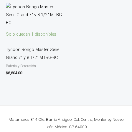
Solo quedan 1 disponibles
Tycoon Bongo Master Serie
Grand 7″ y 8 1/2″ MTBG-BC
Batería y Percusión
$
8,804.00
Matamoros 814 Ote. Barrio Antiguo, Col. Centro, Monterrey Nuevo
León México. CP. 64000