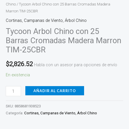
Chino
/ Tycoon Arbol Chino con 25 Barras Cromadas Madera
Marron TIM-25CBR
Cortinas, Campanas de Viento, Árbol Chino
Tycoon Arbol Chino con 25
Barras Cromadas Madera Marron
TIM-25CBR
$
2,826.52
Habla con un asesor para opciones de envío
En existencia
AÑADIR AL CARRITO
SKU:
8858681938523
Categoría:
Cortinas, Campanas de Viento, Árbol Chino