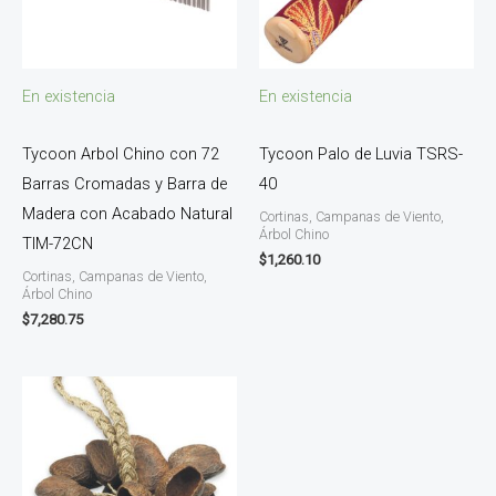
En existencia
En existencia
Tycoon Arbol Chino con 72
Tycoon Palo de Luvia TSRS-
Barras Cromadas y Barra de
40
Madera con Acabado Natural
Cortinas, Campanas de Viento,
Árbol Chino
TIM-72CN
$
1,260.10
Cortinas, Campanas de Viento,
Árbol Chino
$
7,280.75