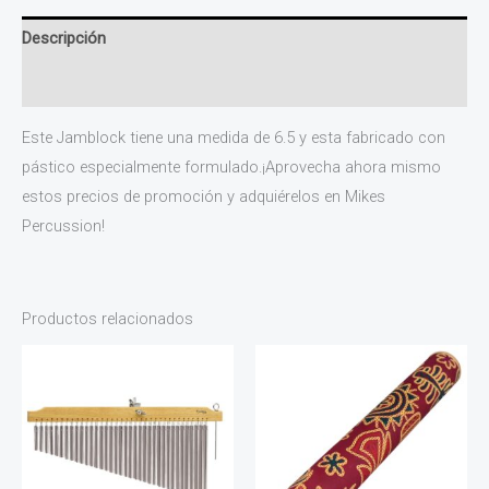
Descripción
Información adicional
Este Jamblock tiene una medida de 6.5 y esta fabricado con
pástico especialmente formulado.¡Aprovecha ahora mismo
estos precios de promoción y adquiérelos en Mikes
Percussion!
Productos relacionados