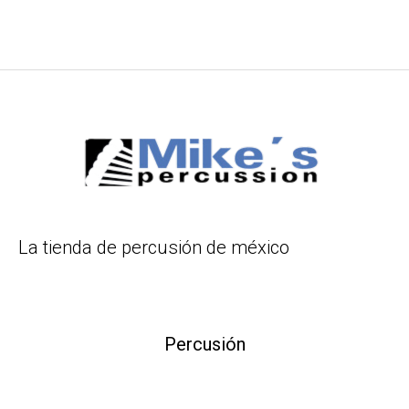
La tienda de percusión de méxico
Percusión