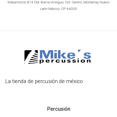
Matamoros 814 Ote. Barrio Antiguo, Col. Centro, Monterrey Nuevo
León México. CP. 64000
La tienda de percusión de méxico
Percusión