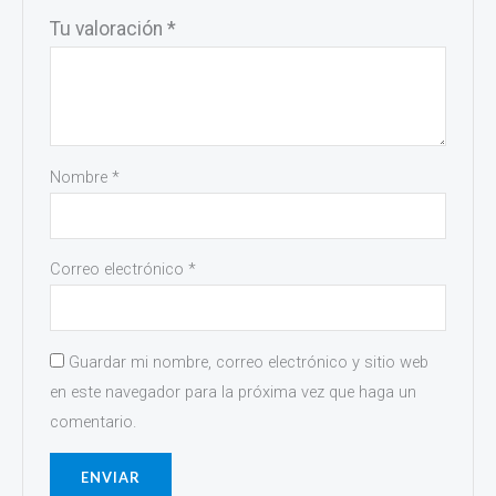
Tu valoración
*
Nombre
*
Correo electrónico
*
Guardar mi nombre, correo electrónico y sitio web
en este navegador para la próxima vez que haga un
comentario.