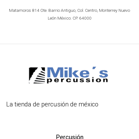
Matamoros 814 Ote. Barrio Antiguo, Col. Centro, Monterrey Nuevo
León México. CP. 64000
La tienda de percusión de méxico
Percusión