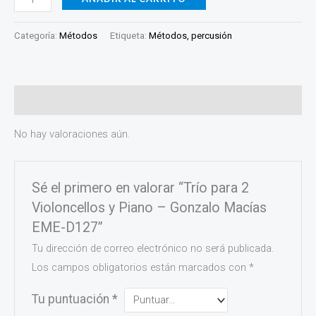
Categoría:
Métodos
Etiqueta:
Métodos, percusión
Valoraciones (0)
No hay valoraciones aún.
Sé el primero en valorar “Trío para 2
Violoncellos y Piano – Gonzalo Macías
EME-D127”
Tu dirección de correo electrónico no será publicada.
Los campos obligatorios están marcados con
*
Tu puntuación
*