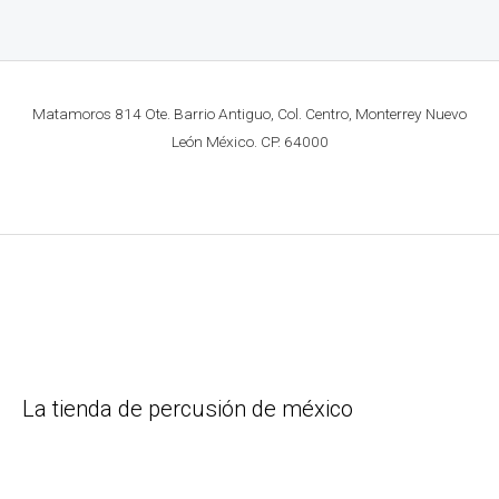
Matamoros 814 Ote. Barrio Antiguo, Col. Centro, Monterrey Nuevo
León México. CP. 64000
La tienda de percusión de méxico