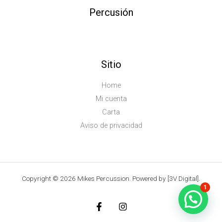
Percusión
Sitio
Home
Mi cuenta
Carta
Aviso de privacidad
Copyright © 2026 Mikes Percussion. Powered by [3V Digital].
1