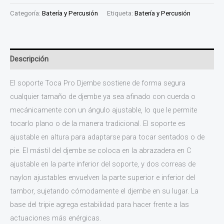
Categoría:
Batería y Percusión
Etiqueta:
Batería y Percusión
Descripción
El soporte Toca Pro Djembe sostiene de forma segura
cualquier tamaño de djembe ya sea afinado con cuerda o
mecánicamente con un ángulo ajustable, lo que le permite
tocarlo plano o de la manera tradicional. El soporte es
ajustable en altura para adaptarse para tocar sentados o de
pie. El mástil del djembe se coloca en la abrazadera en C
ajustable en la parte inferior del soporte, y dos correas de
naylon ajustables envuelven la parte superior e inferior del
tambor, sujetando cómodamente el djembe en su lugar. La
base del tripie agrega estabilidad para hacer frente a las
actuaciones más enérgicas.