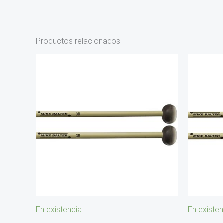
Productos relacionados
En existencia
En existen