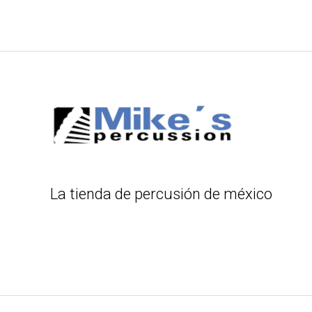
La tienda de percusión de méxico