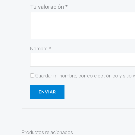
Tu valoración
*
Nombre
*
Guardar mi nombre, correo electrónico y sitio
Productos relacionados