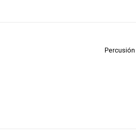
Percusión