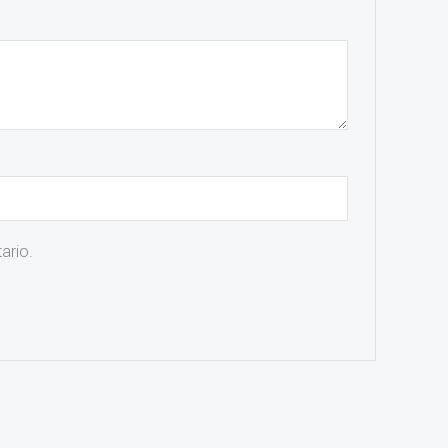
ario.