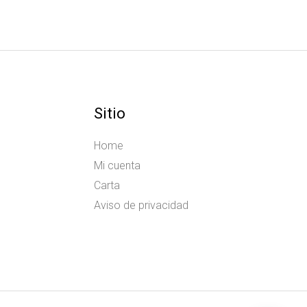
Sitio
Home
Mi cuenta
Carta
Aviso de privacidad