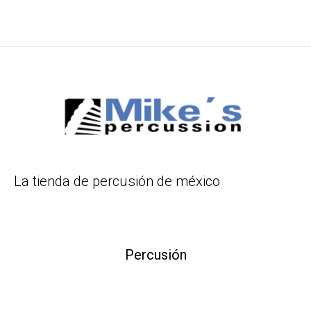
La tienda de percusión de méxico
Percusión