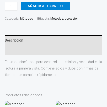
AÑADIR AL CARRITO
Categoría:
Métodos
Etiqueta:
Métodos, percusión
Descripción
Valoraciones (0)
Estudios diseñados para desarrollar precisión y velocidad en la
lectura a primera vista. Contiene solos y dúos con firmas de
tiempo que cambian rápidamente.
Productos relacionados