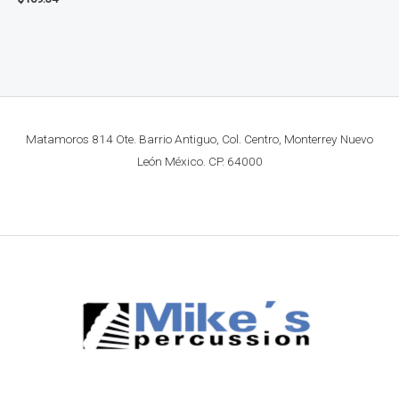
Matamoros 814 Ote. Barrio Antiguo, Col. Centro, Monterrey Nuevo
León México. CP. 64000