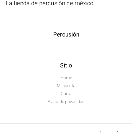
La tienda de percusión de méxico
Percusión
Sitio
Home
Mi cuenta
Carta
Aviso de privacidad