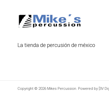
La tienda de percusión de méxico
Copyright © 2026 Mikes Percussion. Powered by [3V Digi