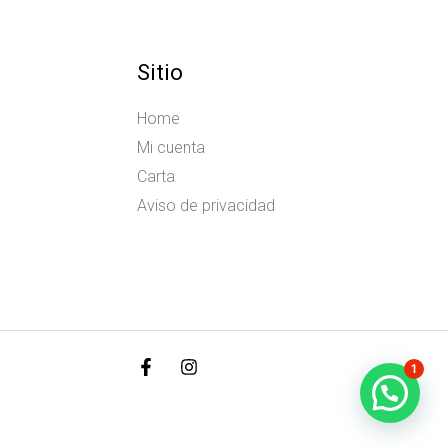
Sitio
Home
Mi cuenta
Carta
Aviso de privacidad
1