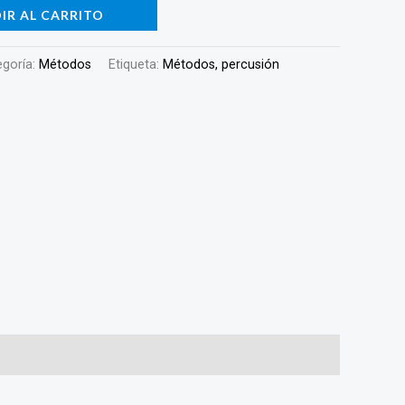
IR AL CARRITO
egoría:
Métodos
Etiqueta:
Métodos, percusión