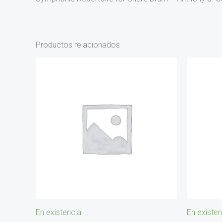
Productos relacionados
En existencia
En existen