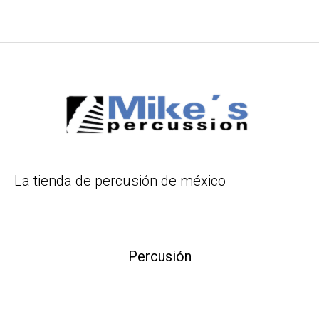
La tienda de percusión de méxico
Percusión