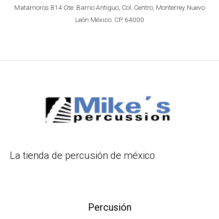
Matamoros 814 Ote. Barrio Antiguo, Col. Centro, Monterrey Nuevo
León México. CP. 64000
La tienda de percusión de méxico
Percusión