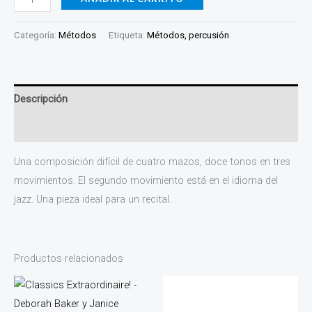
Categoría:
Métodos
Etiqueta:
Métodos, percusión
Descripción
Valoraciones (0)
Una composición difícil de cuatro mazos, doce tonos en tres
movimientos. El segundo movimiento está en el idioma del
jazz. Una pieza ideal para un recital.
Productos relacionados