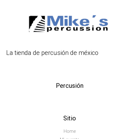
La tienda de percusión de méxico
Percusión
Sitio
Home