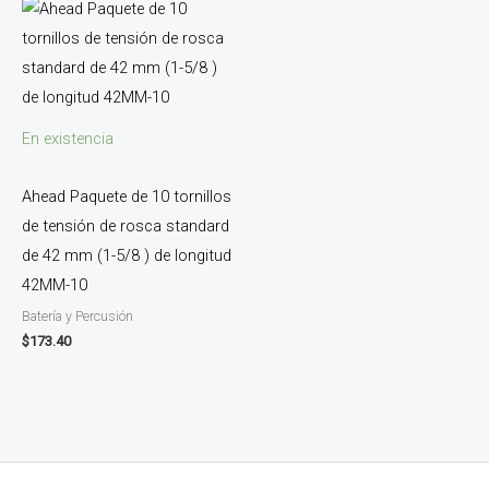
En existencia
Ahead Paquete de 10 tornillos
de tensión de rosca standard
de 42 mm (1-5/8 ) de longitud
42MM-10
Batería y Percusión
$
173.40