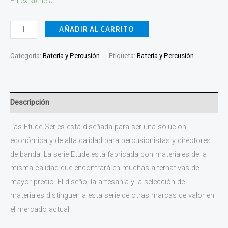
En existencia
AÑADIR AL CARRITO
Categoría:
Batería y Percusión
Etiqueta:
Batería y Percusión
Descripción
Las Etude Series está diseñada para ser una solución
económica y de alta calidad para percusionistas y directores
de banda. La serie Etude está fabricada con materiales de la
misma calidad que encontrará en muchas alternativas de
mayor precio. El diseño, la artesanía y la selección de
materiales distinguen a esta serie de otras marcas de valor en
el mercado actual.