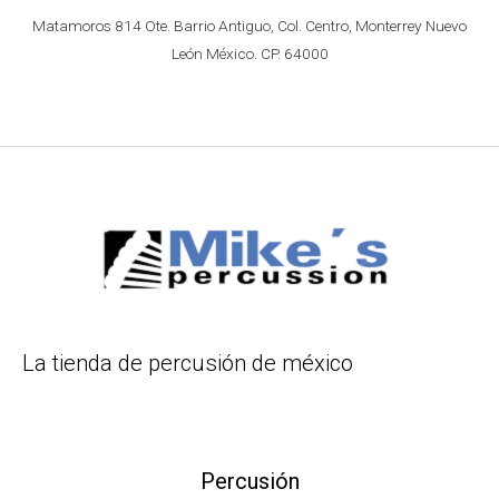
Matamoros 814 Ote. Barrio Antiguo, Col. Centro, Monterrey Nuevo
León México. CP. 64000
La tienda de percusión de méxico
Percusión