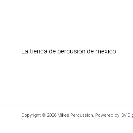
La tienda de percusión de méxico
Copyright © 2026 Mikes Percussion. Powered by [3V Digi