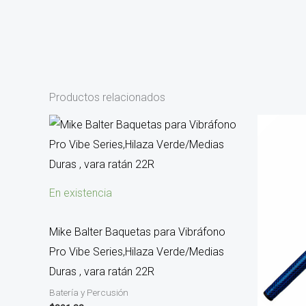
Productos relacionados
En existencia
Mike Balter Baquetas para Vibráfono
Pro Vibe Series,Hilaza Verde/Medias
Duras , vara ratán 22R
Batería y Percusión