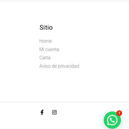
Sitio
Home
Mi cuenta
Carta
Aviso de privacidad
1