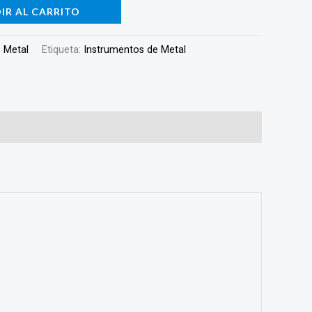
IR AL CARRITO
 Metal
Etiqueta:
Instrumentos de Metal