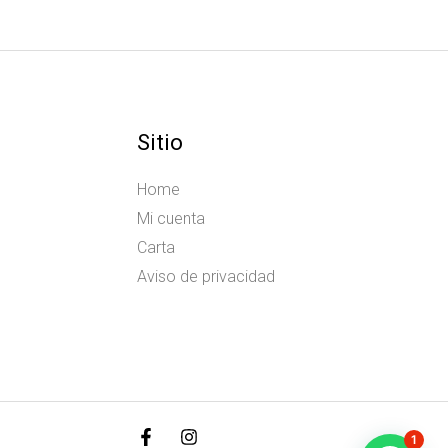
Sitio
Home
Mi cuenta
Carta
Aviso de privacidad
1