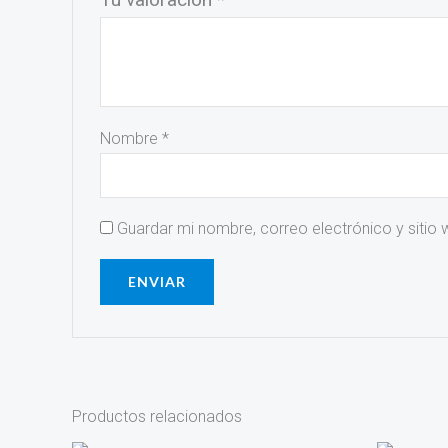
Nombre
*
Guardar mi nombre, correo electrónico y sitio
Productos relacionados