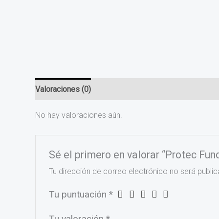
Valoraciones (0)
No hay valoraciones aún.
Sé el primero en valorar “Protec Fu
Tu dirección de correo electrónico no será public
Tu puntuación
*
Tu valoración
*