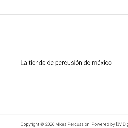
La tienda de percusión de méxico
Copyright © 2026 Mikes Percussion. Powered by [3V Digi