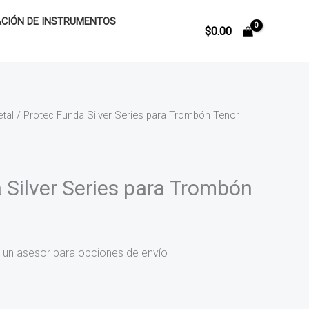
CIÓN DE INSTRUMENTOS
$
0.00
tal
/ Protec Funda Silver Series para Trombón Tenor
 Silver Series para Trombón
 un asesor para opciones de envío