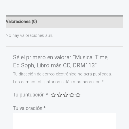
Valoraciones (0)
No hay valoraciones aún.
Sé el primero en valorar “Musical Time,
Ed Soph, Libro más CD, DRM113”
Tu dirección de correo electrónico no será publicada.
Los campos obligatorios están marcados con
*
Tu puntuación
*
Tu valoración
*