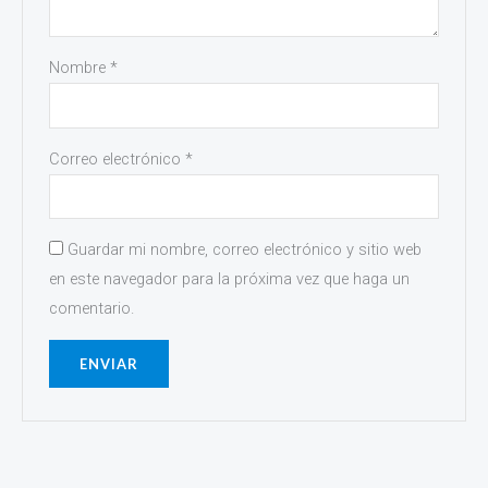
Nombre
*
Correo electrónico
*
Guardar mi nombre, correo electrónico y sitio web
en este navegador para la próxima vez que haga un
comentario.