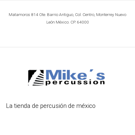
Matamoros 814 Ote. Barrio Antiguo, Col. Centro, Monterrey Nuevo
León México. CP. 64000
La tienda de percusión de méxico