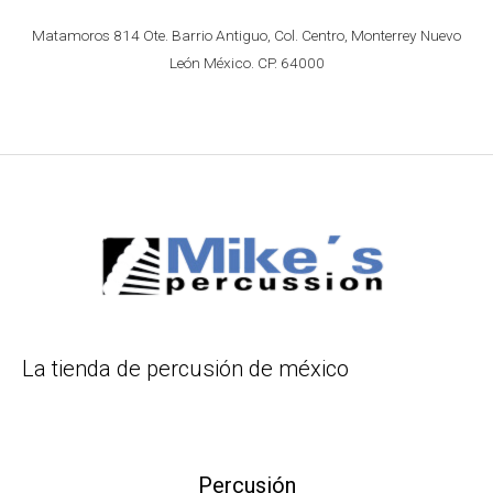
Matamoros 814 Ote. Barrio Antiguo, Col. Centro, Monterrey Nuevo
León México. CP. 64000
La tienda de percusión de méxico
Percusión