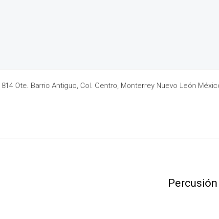
14 Ote. Barrio Antiguo, Col. Centro, Monterrey Nuevo León Méxic
Percusión